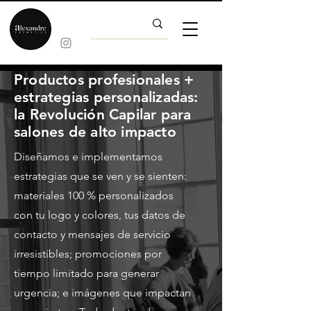
Productos profesionales +
estrategias personalizadas:
la Revolución Capilar para
salones de alto impacto
Diseñamos e implementamos
estrategias que se ven y se sienten:
materiales 100 % personalizados
con tu logo y colores, tus datos de
contacto y mensajes de servicio
irresistibles; promociones por
tiempo limitado para generar
urgencia; e imágenes que impactan