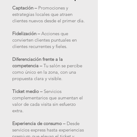
Captación –
Promociones y
estrategias locales que atraen
clientes nuevos desde el primer día.
Fidelización –
Acciones que
convierten clientes puntuales en
clientes recurrentes y fieles.
Diferenciación frente a la
competencia –
Tu salón se percibe
como único en la zona, con una
propuesta clara y visible.
Ticket medio –
Servicios
complementarios que aumentan el
valor de cada visita sin esfuerzo
extra.
Experiencia de consumo –
Desde
servicios express hasta experiencias
premium que elevan el ticket y