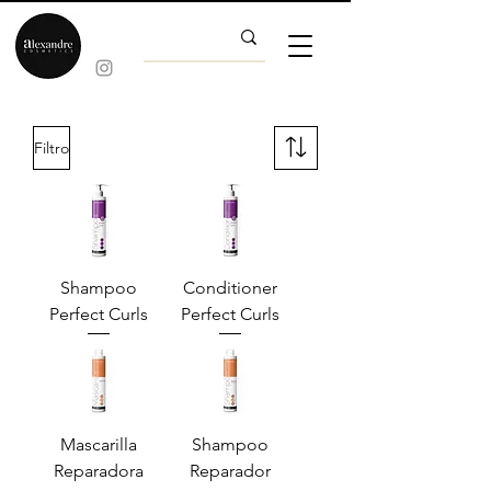
Filtro
Shampoo
Conditioner
Perfect Curls
Perfect Curls
Mascarilla
Shampoo
Reparadora
Reparador