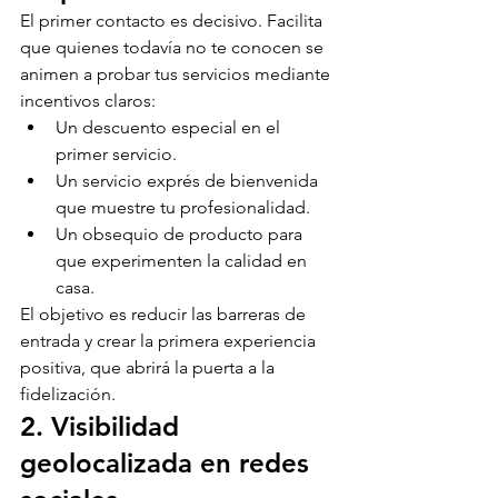
El primer contacto es decisivo. Facilita 
que quienes todavía no te conocen se 
animen a probar tus servicios mediante 
incentivos claros:
Un descuento especial en el 
primer servicio.
Un servicio exprés de bienvenida 
que muestre tu profesionalidad.
Un obsequio de producto para 
que experimenten la calidad en 
casa.
El objetivo es reducir las barreras de 
entrada y crear la primera experiencia 
positiva, que abrirá la puerta a la 
fidelización.
2. Visibilidad 
geolocalizada en redes 