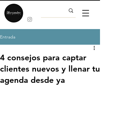
Entrada
4 consejos para captar
clientes nuevos y llenar tu
agenda desde ya