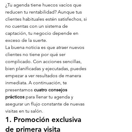
¿Tu agenda tiene huecos vacíos que 
reducen tu rentabilidad? Aunque tus 
clientes habituales estén satisfechos, si 
no cuentas con un sistema de 
captación, tu negocio depende en 
exceso de la suerte.
La buena noticia es que atraer nuevos 
clientes no tiene por qué ser 
complicado. Con acciones sencillas, 
bien planificadas y ejecutadas, puedes 
empezar a ver resultados de manera 
inmediata. A continuación, te 
presentamos 
cuatro consejos 
prácticos
 para llenar tu agenda y 
asegurar un flujo constante de nuevas 
visitas en tu salón.
1. Promoción exclusiva 
de primera visita