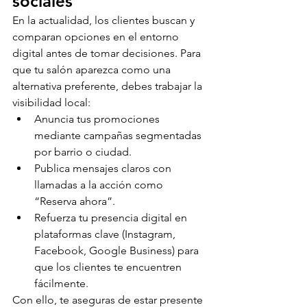
sociales
En la actualidad, los clientes buscan y 
comparan opciones en el entorno 
digital antes de tomar decisiones. Para 
que tu salón aparezca como una 
alternativa preferente, debes trabajar la 
visibilidad local:
Anuncia tus promociones 
mediante campañas segmentadas 
por barrio o ciudad.
Publica mensajes claros con 
llamadas a la acción como 
“Reserva ahora”.
Refuerza tu presencia digital en 
plataformas clave (Instagram, 
Facebook, Google Business) para 
que los clientes te encuentren 
fácilmente.
Con ello, te aseguras de estar presente 