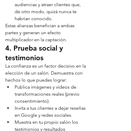
audiencias y atraer clientes que, 
de otro modo, quizá nunca te 
habrían conocido.
Estas alianzas benefician a ambas 
partes y generan un efecto 
multiplicador en la captación.
4. Prueba social y 
testimonios
La confianza es un factor decisivo en la 
elección de un salón. Demuestra con 
hechos lo que puedes lograr:
Publica imágenes y vídeos de 
transformaciones reales (previo 
consentimiento).
Invita a tus clientes a dejar reseñas 
en Google y redes sociales.
Muestra en tu propio salón los 
testimonios y resultados 