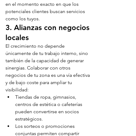
en el momento exacto en que los 
potenciales clientes buscan servicios 
como los tuyos.
3. Alianzas con negocios 
locales
El crecimiento no depende 
únicamente de tu trabajo interno, sino 
también de la capacidad de generar 
sinergias. Colaborar con otros 
negocios de tu zona es una vía efectiva 
y de bajo coste para ampliar tu 
visibilidad:
Tiendas de ropa, gimnasios, 
centros de estética o cafeterías 
pueden convertirse en socios 
estratégicos.
Los sorteos o promociones 
conjuntas permiten compartir 